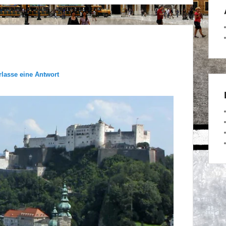
rlasse eine Antwort