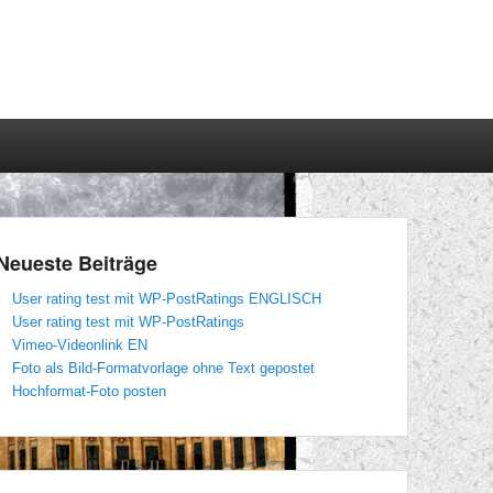
Neueste Beiträge
User rating test mit WP-PostRatings ENGLISCH
User rating test mit WP-PostRatings
Vimeo-Videonlink EN
Foto als Bild-Formatvorlage ohne Text gepostet
Hochformat-Foto posten