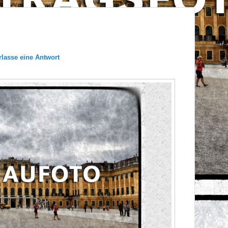
rlasse eine Antwort