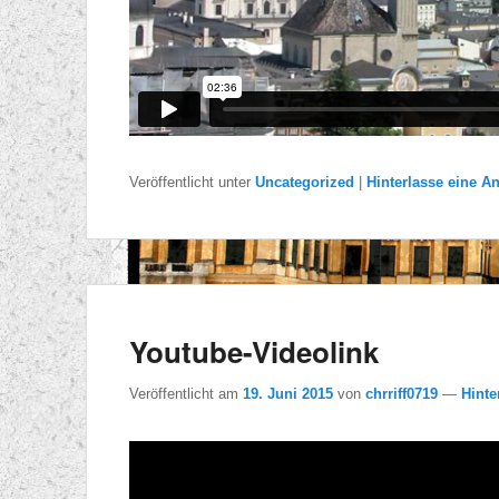
Veröffentlicht unter
Uncategorized
|
Hinterlasse eine A
Youtube-Videolink
Veröffentlicht am
19. Juni 2015
von
chrriff0719
—
Hinte