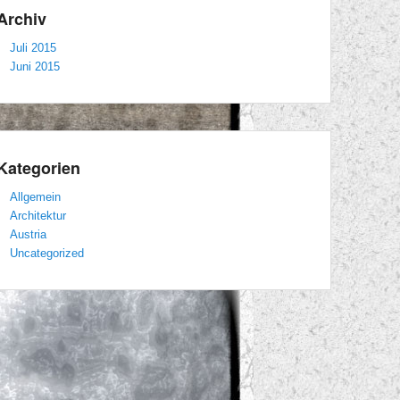
Archiv
Juli 2015
Juni 2015
Kategorien
Allgemein
Architektur
Austria
Uncategorized