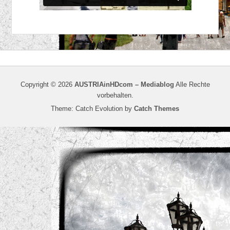
Copyright © 2026
AUSTRIAinHDcom – Mediablog
Alle Rechte
vorbehalten.
Theme: Catch Evolution by
Catch Themes